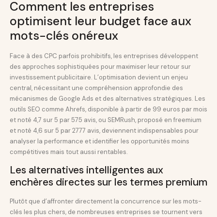
Comment les entreprises
optimisent leur budget face aux
mots-clés onéreux
Face à des CPC parfois prohibitifs, les entreprises développent
des approches sophistiquées pour maximiser leur retour sur
investissement publicitaire. L’optimisation devient un enjeu
central, nécessitant une compréhension approfondie des
mécanismes de Google Ads et des alternatives stratégiques. Les
outils SEO comme Ahrefs, disponible à partir de 99 euros par mois
et noté 4,7 sur 5 par 575 avis, ou SEMRush, proposé en freemium
et noté 4,6 sur 5 par 2777 avis, deviennent indispensables pour
analyser la performance et identifier les opportunités moins
compétitives mais tout aussi rentables.
Les alternatives intelligentes aux
enchères directes sur les termes premium
Plutôt que d’affronter directement la concurrence sur les mots-
clés les plus chers, de nombreuses entreprises se tournent vers