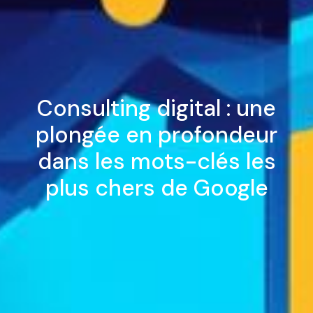
Consulting digital : une
plongée en profondeur
dans les mots-clés les
plus chers de Google