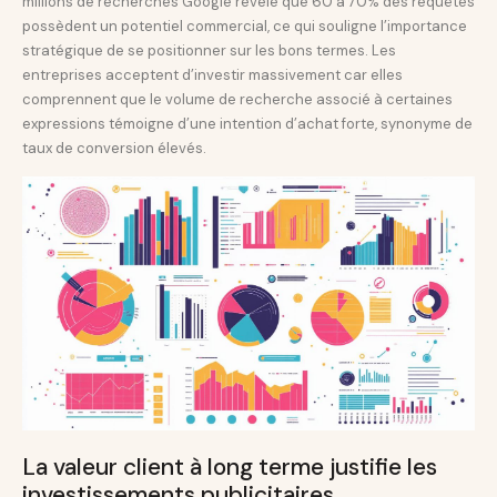
millions de recherches Google révèle que 60 à 70% des requêtes
possèdent un potentiel commercial, ce qui souligne l’importance
stratégique de se positionner sur les bons termes. Les
entreprises acceptent d’investir massivement car elles
comprennent que le volume de recherche associé à certaines
expressions témoigne d’une intention d’achat forte, synonyme de
taux de conversion élevés.
La valeur client à long terme justifie les
investissements publicitaires