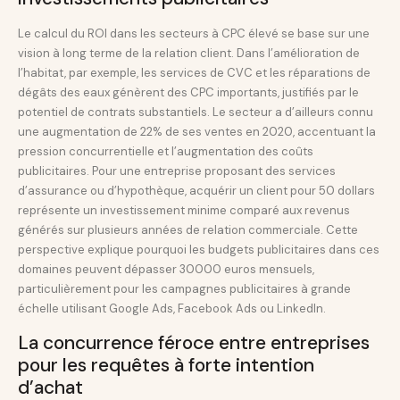
Le calcul du ROI dans les secteurs à CPC élevé se base sur une
vision à long terme de la relation client. Dans l’amélioration de
l’habitat, par exemple, les services de CVC et les réparations de
dégâts des eaux génèrent des CPC importants, justifiés par le
potentiel de contrats substantiels. Le secteur a d’ailleurs connu
une augmentation de 22% de ses ventes en 2020, accentuant la
pression concurrentielle et l’augmentation des coûts
publicitaires. Pour une entreprise proposant des services
d’assurance ou d’hypothèque, acquérir un client pour 50 dollars
représente un investissement minime comparé aux revenus
générés sur plusieurs années de relation commerciale. Cette
perspective explique pourquoi les budgets publicitaires dans ces
domaines peuvent dépasser 30000 euros mensuels,
particulièrement pour les campagnes publicitaires à grande
échelle utilisant Google Ads, Facebook Ads ou LinkedIn.
La concurrence féroce entre entreprises
pour les requêtes à forte intention
d’achat