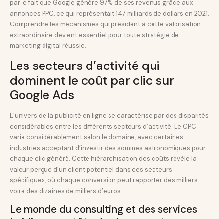
par le fait que Google génère 97% de ses revenus grâce aux
annonces PPC, ce qui représentait 147 milliards de dollars en 2021.
Comprendre les mécanismes qui président à cette valorisation
extraordinaire devient essentiel pour toute stratégie de
marketing digital réussie.
Les secteurs d’activité qui
dominent le coût par clic sur
Google Ads
L’univers de la publicité en ligne se caractérise par des disparités
considérables entre les différents secteurs d’activité. Le CPC
varie considérablement selon le domaine, avec certaines
industries acceptant d’investir des sommes astronomiques pour
chaque clic généré. Cette hiérarchisation des coûts révèle la
valeur perçue d’un client potentiel dans ces secteurs
spécifiques, où chaque conversion peut rapporter des milliers
voire des dizaines de milliers d’euros.
Le monde du consulting et des services