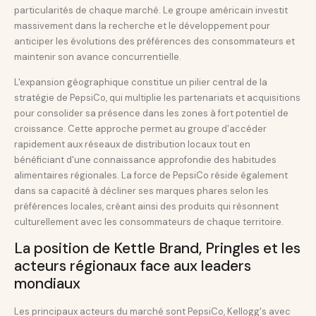
particularités de chaque marché. Le groupe américain investit
massivement dans la recherche et le développement pour
anticiper les évolutions des préférences des consommateurs et
maintenir son avance concurrentielle.
L'expansion géographique constitue un pilier central de la
stratégie de PepsiCo, qui multiplie les partenariats et acquisitions
pour consolider sa présence dans les zones à fort potentiel de
croissance. Cette approche permet au groupe d'accéder
rapidement aux réseaux de distribution locaux tout en
bénéficiant d'une connaissance approfondie des habitudes
alimentaires régionales. La force de PepsiCo réside également
dans sa capacité à décliner ses marques phares selon les
préférences locales, créant ainsi des produits qui résonnent
culturellement avec les consommateurs de chaque territoire.
La position de Kettle Brand, Pringles et les
acteurs régionaux face aux leaders
mondiaux
Les principaux acteurs du marché sont PepsiCo, Kellogg's avec