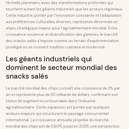
l'échelle planétaire, avec des transformations profondes qui
touchent autant les géants industriels que les acteurs régionaux.
Cette industrie, portée par l'innovation constante et l'adaptation
aux préférences culturelles diverses, représente désormais un
enjeu stratégique majeur pour l'agroalimentaire mondial. Entre
croissance soutenue et diversification des gammes, le marché
des snacks salés s'impose comme un terrain d'expérimentation
privilégié où se croisent tradition culinaire et modernité.
Les géants industriels qui
dominent le secteur mondial des
snacks salés
Le marché mondial des chips connaît une croissance de 3% par
an et représente plus de 30 milliards de dollars, confirmant son
statut de segment incontournable dans l'industrie
agroalimentaire. Cette expansion est portée par quelques
acteurs majeurs qui structurent le paysage concurrentiel
international. La croissance annuelle projetée du marché
mondial des chips est de 5,60% jusqu'en 2029, une perspective