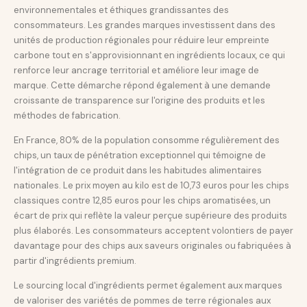
environnementales et éthiques grandissantes des
consommateurs. Les grandes marques investissent dans des
unités de production régionales pour réduire leur empreinte
carbone tout en s'approvisionnant en ingrédients locaux, ce qui
renforce leur ancrage territorial et améliore leur image de
marque. Cette démarche répond également à une demande
croissante de transparence sur l'origine des produits et les
méthodes de fabrication.
En France, 80% de la population consomme régulièrement des
chips, un taux de pénétration exceptionnel qui témoigne de
l'intégration de ce produit dans les habitudes alimentaires
nationales. Le prix moyen au kilo est de 10,73 euros pour les chips
classiques contre 12,85 euros pour les chips aromatisées, un
écart de prix qui reflète la valeur perçue supérieure des produits
plus élaborés. Les consommateurs acceptent volontiers de payer
davantage pour des chips aux saveurs originales ou fabriquées à
partir d'ingrédients premium.
Le sourcing local d'ingrédients permet également aux marques
de valoriser des variétés de pommes de terre régionales aux