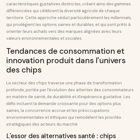
caractéristiques gustatives distinctes, créant ainsi des gammes
différenciées qui célèbrent la diversité agricole de chaque
territoire. Cette approche séduit particulièrement les millennials,
qui privilégient les options saines et durables, et qui sont prêts à
orienter leurs achats vers des marques alignées avec leurs
valeurs environnementales et sociales.
Tendances de consommation et
innovation produit dans l'univers
des chips
Le secteur des chips traverse une phase de transformation
profonde, portée par l'évolution des attentes des consommateurs
en matière de santé, de durabilité et d'expérience gustative. Les
défis incluent la demande croissante pour des options plus
saines, la concurrence accrue et les préoccupations
environnementales et éthiques qui remodèlent les priorités
stratégiques des acteurs du marché.
L'essor des alternatives santé : chips