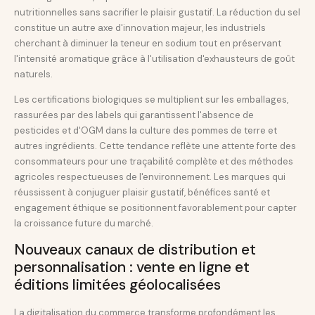
nutritionnelles sans sacrifier le plaisir gustatif. La réduction du sel
constitue un autre axe d'innovation majeur, les industriels
cherchant à diminuer la teneur en sodium tout en préservant
l'intensité aromatique grâce à l'utilisation d'exhausteurs de goût
naturels.
Les certifications biologiques se multiplient sur les emballages,
rassurées par des labels qui garantissent l'absence de
pesticides et d'OGM dans la culture des pommes de terre et
autres ingrédients. Cette tendance reflète une attente forte des
consommateurs pour une traçabilité complète et des méthodes
agricoles respectueuses de l'environnement. Les marques qui
réussissent à conjuguer plaisir gustatif, bénéfices santé et
engagement éthique se positionnent favorablement pour capter
la croissance future du marché.
Nouveaux canaux de distribution et
personnalisation : vente en ligne et
éditions limitées géolocalisées
La digitalisation du commerce transforme profondément les