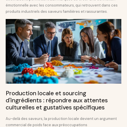
émotionnelle avec les consommateurs, qui retrouvent dans ces
produits industriels des saveurs familières et rassurantes.
Production locale et sourcing
d'ingrédients : répondre aux attentes
culturelles et gustatives spécifiques
Au-delà des saveurs, la production locale devient un argument
commercial de poids face aux préoccupations