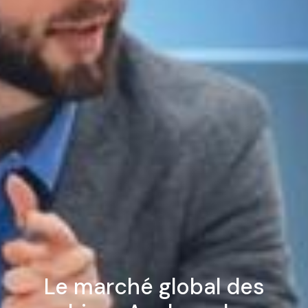
Le marché global des